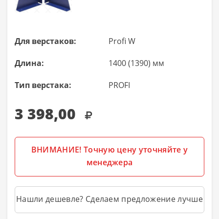
Для верстаков:
Profi W
Длина:
1400 (1390) мм
Тип верстака:
PROFI
3 398,00
ВНИМАНИЕ! Точную цену уточняйте у
менеджера
Нашли дешевле? Сделаем предложение лучше