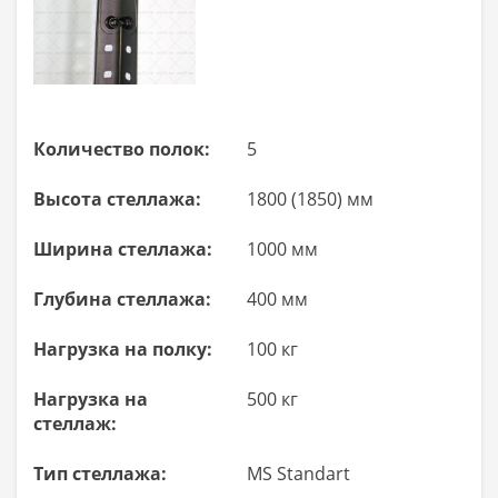
Количество полок:
5
Высота стеллажа:
1800 (1850) мм
Ширина стеллажа:
1000 мм
Глубина стеллажа:
400 мм
Нагрузка на полку:
100 кг
Нагрузка на
500 кг
стеллаж:
Тип стеллажа:
MS Standart