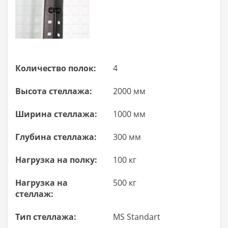
Количество полок:
4
Высота стеллажа:
2000 мм
Ширина стеллажа:
1000 мм
Глубина стеллажа:
300 мм
Нагрузка на полку:
100 кг
Нагрузка на
500 кг
стеллаж:
Тип стеллажа:
MS Standart